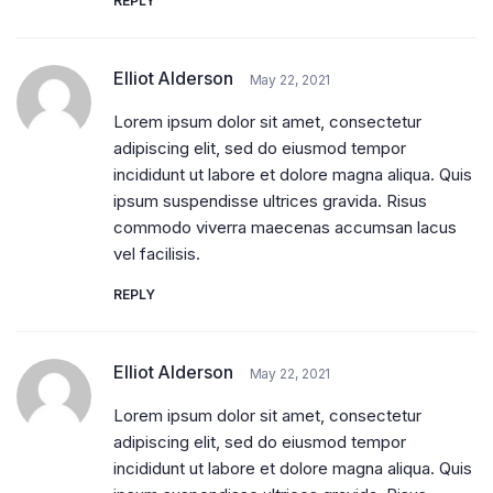
REPLY
Elliot Alderson
May 22, 2021
Lorem ipsum dolor sit amet, consectetur
adipiscing elit, sed do eiusmod tempor
incididunt ut labore et dolore magna aliqua. Quis
ipsum suspendisse ultrices gravida. Risus
commodo viverra maecenas accumsan lacus
vel facilisis.
REPLY
Elliot Alderson
May 22, 2021
Lorem ipsum dolor sit amet, consectetur
adipiscing elit, sed do eiusmod tempor
incididunt ut labore et dolore magna aliqua. Quis