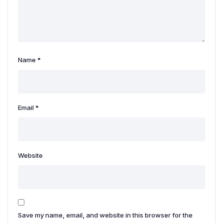
Name
*
Email
*
Website
Save my name, email, and website in this browser for the