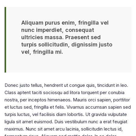
Aliquam purus enim, fringilla vel
nunc imperdiet, consequat
ultricies massa. Praesent sed
turpis sollicitudin, dignissim justo
vel, fringilla mi.
Donec justo tellus, hendrerit ut congue quis, tincidunt in leo.
Class aptent taciti sociosqu ad litora torquent per conubia
nostra, per inceptos himenaeos. Mauris orci sapien, porttitor
et luctus sed, fringilla et felis. Vivamus accumsan sapien sed
turpis luctus, vel facilisis diam lobortis. Ut gravida vulputate
ligula sit amet euismod. Duis vestibulum nunc a erat feugiat
maximus. Nunc sit amet arcu lacinia, sollicitudin lectus id,