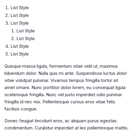
List Style
List Style
List Style
List Style
List Style
List Style
List Style
Quisque massa ligula, fermentum vitae velit ut, maximus
bibendum dolor. Nulla quis mi ante. Suspendisse luctus dolor
vitae volutpat pulvinar. Vivamus tempus fringilla tortor sit
amet ornare. Nunc porttitor dolor lorem, eu consequat ligula
scelerisque fringilla. Nunc vel justo imperdiet odio pulvinar
fringilla id nec nisi. Pellentesque cursus eros vitae felis
facilisis congue.
Donec feugiat tincidunt eros, ac aliquam purus egestas
condimentum. Curabitur imperdiet at leo pellentesque mattis.