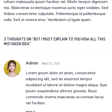
rutrum malesuada ipsum facilisis vel. Morbi tempor dignissim
nisi. Maecenas scelerisque maximus justo eget sodales. Sed
finibus consectetur vulputate. Pellentesque id pellentesque
nulla. Sed ut viverra eros. Vestibulum ut ligula quam.
3 THOUGHTS ON “BUT I MUST EXPLAIN TO YOU HOW ALL THIS
MISTAKEN IDEA”
Admin
May 22, 2021
Lorem ipsum dolor sit amet, consectetur
adipiscing elit, sed do eiusmod tempor
incididunt ut labore et dolore magna aliqua. Quis
ipsum suspendisse ultrices gravida. Risus
commodo viverra maecenas accumsan lacus
vel facilisis.